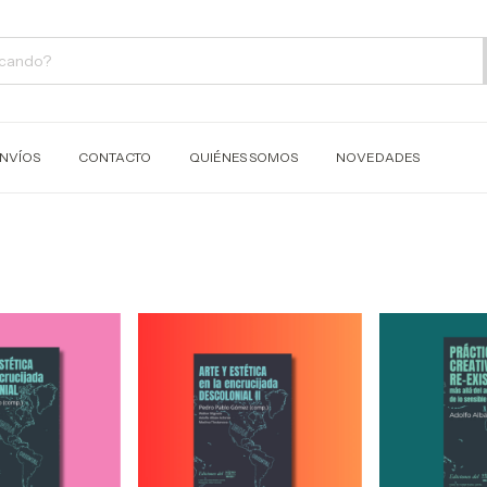
NVÍOS
CONTACTO
QUIÉNES SOMOS
NOVEDADES