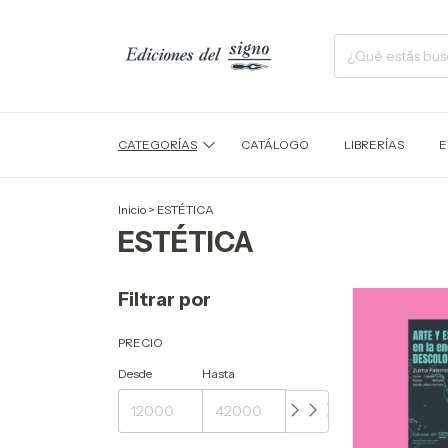
CATEGORÍAS
CATÁLOGO
LIBRERÍAS
E
Inicio
>
ESTÉTICA
ESTÉTICA
Filtrar por
PRECIO
Desde
Hasta