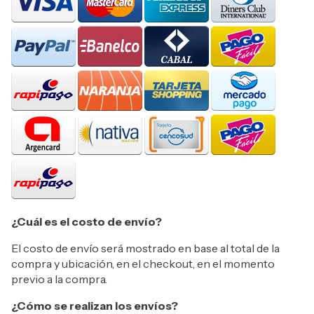
¿Cuál es el costo de envío?
El costo de envío será mostrado en base al total de la
compra y ubicación, en el checkout, en el momento
previo a la compra.
¿Cómo se realizan los envíos?