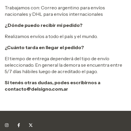
Trabajamos con: Correo argentino para envíos
nacionales y DHL para envíos internacionales
¿Dónde puedo recibir mi pedido?
Realizamos envíos a todo el país y el mundo.
¿Cuánto tarda en llegar el pedido?
El tiempo de entrega dependerá del tipo de envío
seleccionado. En general la demora se encuentra entre
5/7 días hábiles luego de acreditado el pago.
Si tenés otras dudas, podes escribirnos a
contacto@delsigno.com.ar