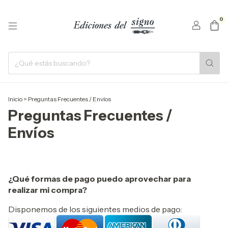
0
Inicio
>
Preguntas Frecuentes / Envíos
Preguntas Frecuentes /
Envíos
¿Qué formas de pago puedo aprovechar para
realizar mi compra?
Disponemos de los siguientes medios de pago: