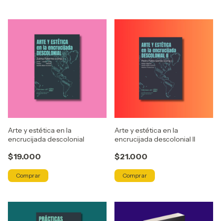
Arte y estética en la
Arte y estética en la
encrucijada descolonial
encrucijada descolonial II
$19.000
$21.000