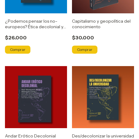
¿Podemos pensar los no-
Capitalismo y geopolítica del
europeos? Ética decolonial y
conocimiento
geopolíticas del conocer
$26.000
$30.000
Andar Erótico Decolonial
Des/decolonizar la universidad