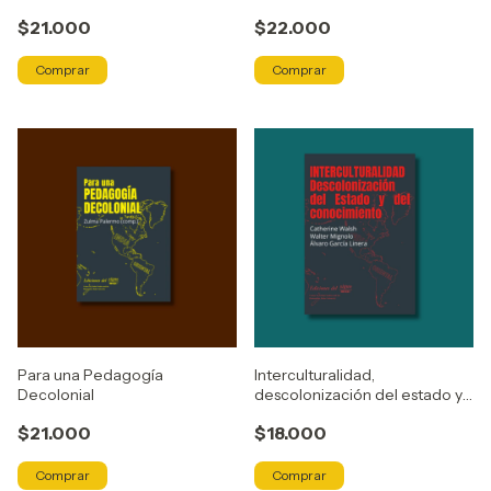
$21.000
$22.000
Para una Pedagogía
Interculturalidad,
Decolonial
descolonización del estado y
del conocimiento
$21.000
$18.000