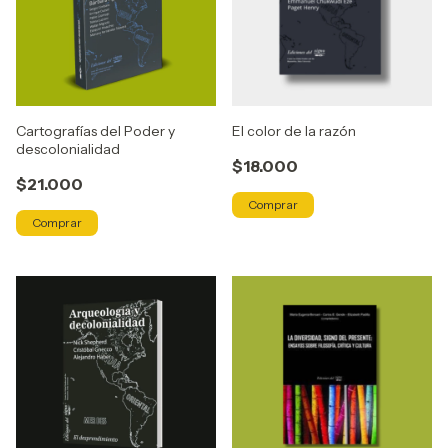
Cartografías del Poder y
El color de la razón
descolonialidad
$18.000
$21.000