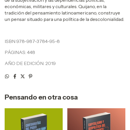
económicas, militares y culturales. Quijano, en la
tradición del pensamiento latinoamericano, construye
un pensar situado para una política de la descolonialidad.
ISBN 978-987-3784-95-8
PÁGINAS: 448
AÑO DE EDICIÓN: 2019
Pensando en otra cosa