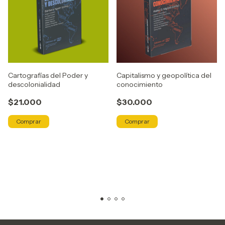
Cartografías del Poder y
Capitalismo y geopolítica del
descolonialidad
conocimiento
$21.000
$30.000