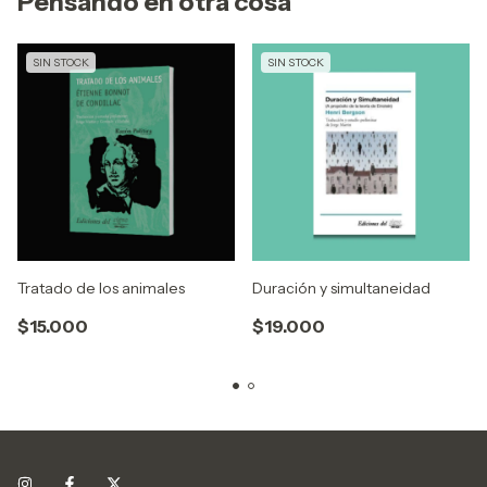
Pensando en otra cosa
SIN STOCK
SIN STOCK
Tratado de los animales
Duración y simultaneidad
$15.000
$19.000