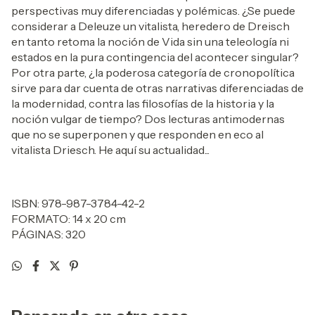
perspectivas muy diferenciadas y polémicas. ¿Se puede
considerar a Deleuze un vitalista, heredero de Dreisch
en tanto retoma la noción de Vida sin una teleología ni
estados en la pura contingencia del acontecer singular?
Por otra parte, ¿la poderosa categoría de cronopolítica
sirve para dar cuenta de otras narrativas diferenciadas de
la modernidad, contra las filosofías de la historia y la
noción vulgar de tiempo? Dos lecturas antimodernas
que no se superponen y que responden en eco al
vitalista Driesch. He aquí su actualidad...
ISBN: 978-987-3784-42-2
FORMATO: 14 x 20 cm
PÁGINAS: 320